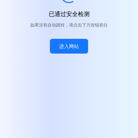
已通过安全检测
如果没有自动跳转，请点击下方按钮前往
进入网站